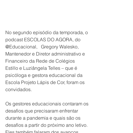
No segundo episódio da temporada, o 
podcast ESCOLAS DO AGORA, do 
@Educacional,   Gregory Walesko, 
Mantenedor e Diretor administrativo e 
Financeiro da Rede de Colégios 
Estillo e Luziângela Telles – que é 
psicóloga e gestora educacional da 
Escola Projeto Lápis de Cor, foram os 
convidados.  
Os gestores educacionais contaram os 
desafios que precisaram enfrentar 
durante a pandemia e quais são os 
desafios a partir do próximo ano letivo. 
Eles também falaram dos avanços 