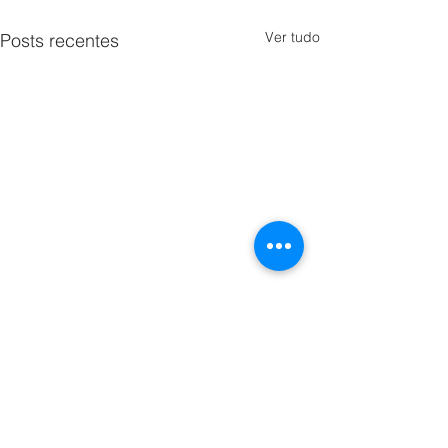
Ver tudo
Posts recentes