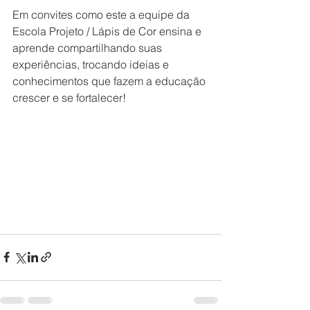
Em convites como este a equipe da 
Escola Projeto / Lápis de Cor ensina e 
aprende compartilhando suas 
experiências, trocando ideias e 
conhecimentos que fazem a educação 
crescer e se fortalecer!