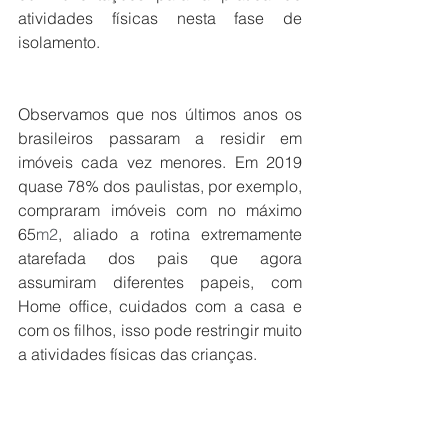
atividades físicas nesta fase de 
isolamento. 
Observamos que nos últimos anos os 
brasileiros passaram a residir em 
imóveis cada vez menores. Em 2019 
quase 78% dos paulistas, por exemplo, 
compraram imóveis com no máximo 
65
m2
, aliado a rotina extremamente 
atarefada dos pais que agora 
assumiram diferentes papeis, com 
Home office, cuidados com a casa e 
com os filhos, isso pode restringir muito 
a atividades físicas das crianças.