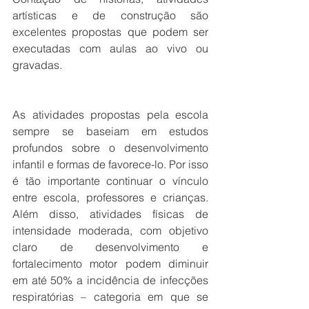
artísticas e de construção são 
excelentes propostas que podem ser 
executadas com aulas ao vivo ou 
gravadas.
As atividades propostas pela escola 
sempre se baseiam em estudos 
profundos sobre o desenvolvimento 
infantil e formas de favorece-lo. Por isso 
é tão importante continuar o vínculo 
entre escola, professores e crianças. 
Além disso, atividades físicas de 
intensidade moderada, com objetivo 
claro de desenvolvimento e 
fortalecimento motor podem diminuir 
em até 50% a incidência de infecções 
respiratórias – categoria em que se 