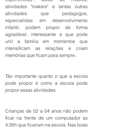
atividades "makers" e tantas outras 
atividades que pedagogos, 
especialistas em desenvolvimento 
infantil, podem propor de forma 
agradável, interessante e que pode 
unir a família em momentos que 
intensificam as relações e criam 
memórias que ficam para sempre.
Tão importante quanto o que a escola 
pode propor é como a escola pode 
propor essas atividades. 
Crianças de 02 a 04 anos não podem 
ficar na frente de um computador as 
4:30h que ficariam na escola. Nas boas 