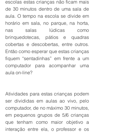
escolas estas crianças não ficam mais 
de 30 minutos dentro de uma sala de 
aula. O tempo na escola se divide em 
horário em sala, no parque, na horta, 
nas salas lúdicas como 
brinquedotecas, pátios e quadras 
cobertas e descobertas, entre outros. 
Então como esperar que estas crianças 
fiquem “sentadinhas” em frente a um 
computador para acompanhar uma 
aula on-line?
Atividades para estas crianças podem 
ser divididas em aulas ao vivo, pelo 
computador, de no máximo 30 minutos, 
em pequenos grupos de 5/6 crianças 
que tenham como maior objetivo a 
interação entre ela, o professor e os 