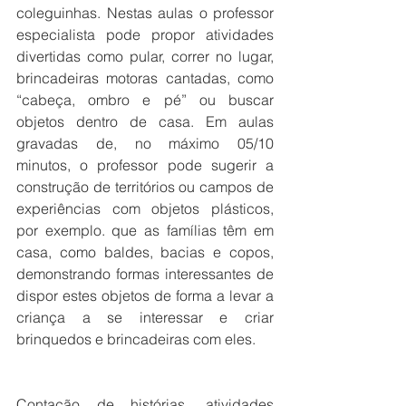
coleguinhas. Nestas aulas o professor 
especialista pode propor atividades 
divertidas como pular, correr no lugar, 
brincadeiras motoras cantadas, como 
“cabeça, ombro e pé” ou buscar 
objetos dentro de casa. Em aulas 
gravadas de, no máximo 05/10 
minutos, o professor pode sugerir a 
construção de territórios ou campos de 
experiências com objetos plásticos, 
por exemplo. que as famílias têm em 
casa, como baldes, bacias e copos, 
demonstrando formas interessantes de 
dispor estes objetos de forma a levar a 
criança a se interessar e criar 
brinquedos e brincadeiras com eles. 
Contação de histórias, atividades 