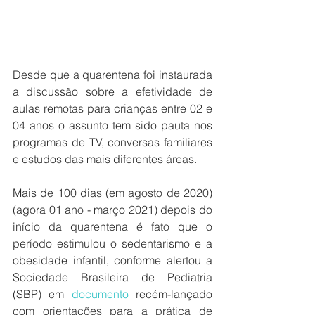
Desde que a quarentena foi instaurada 
a discussão sobre a efetividade de 
aulas remotas para crianças entre 02 e 
04 anos o assunto tem sido pauta nos 
programas de TV, conversas familiares 
e estudos das mais diferentes áreas.
Mais de 100 dias (em agosto de 2020) 
(agora 01 ano - março 2021) depois do 
início da quarentena é fato que o 
período estimulou o sedentarismo e a 
obesidade infantil, conforme alertou a 
Sociedade Brasileira de Pediatria 
(SBP) em 
documento
 recém-lançado 
com orientações para a prática de 