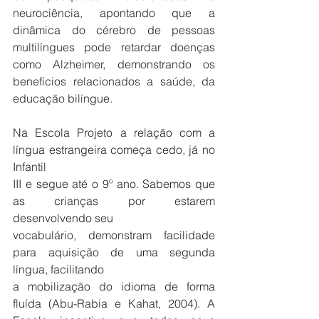
neurociência, apontando que a 
dinâmica do cérebro de pessoas 
multilíngues pode retardar doenças 
como Alzheimer, demonstrando os 
benefícios relacionados a saúde, da 
educação bilíngue.
Na Escola Projeto a relação com a 
língua estrangeira começa cedo, já no 
Infantil 
III e segue até o 9º ano. Sabemos que 
as crianças por estarem 
desenvolvendo seu 
vocabulário, demonstram facilidade 
para aquisição de uma segunda 
língua, facilitando 
a mobilização do idioma de forma 
fluída (Abu-Rabia e Kahat, 2004). A 