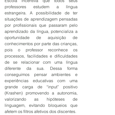
Escola incentiva que todos seus 
professores estudem a língua 
estrangeira. A possibilidade de ter 
situações de aprendizagem pensadas 
por profissionais que passaram pelo 
aprendizado da língua, potencializa a 
oportunidade de aquisição de 
conhecimentos por parte das crianças, 
pois o professor reconhece os 
processos, facilidades e dificuldades 
de se relacionar com uma língua 
diferente da sua. Dessa forma 
conseguimos pensar ambientes e 
experiências educativas com uma 
grande carga de “input” positivo 
(Krashen) promovendo a autonomia, 
valorizando as hipóteses de 
linguagem, evitando bloqueios que 
afetem os filtros afetivos dos discentes. 