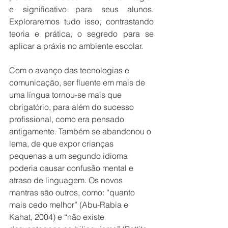
e significativo para seus alunos. 
Exploraremos tudo isso, contrastando 
teoria e prática, o segredo para se 
aplicar a práxis no ambiente escolar. 
Com o avanço das tecnologias e 
comunicação, ser fluente em mais de 
uma língua tornou-se mais que 
obrigatório, para além do sucesso 
profissional, como era pensado 
antigamente. Também se abandonou o 
lema, de que expor crianças 
pequenas a um segundo idioma 
poderia causar confusão mental e 
atraso de linguagem. Os novos 
mantras são outros, como: “quanto 
mais cedo melhor” (Abu-Rabia e 
Kahat, 2004) e “não existe 