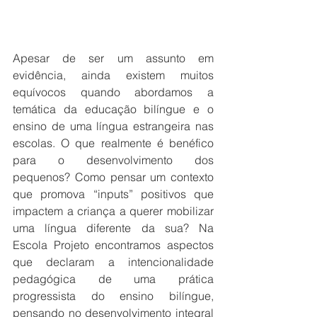
Apesar de ser um assunto em 
evidência, ainda existem muitos 
equívocos quando abordamos a 
temática da educação bilíngue e o 
ensino de uma língua estrangeira nas 
escolas. O que realmente é benéfico 
para o desenvolvimento dos 
pequenos? Como pensar um contexto 
que promova “inputs” positivos que 
impactem a criança a querer mobilizar 
uma língua diferente da sua? Na 
Escola Projeto encontramos aspectos 
que declaram a intencionalidade 
pedagógica de uma prática 
progressista do ensino bilíngue, 
pensando no desenvolvimento integral 