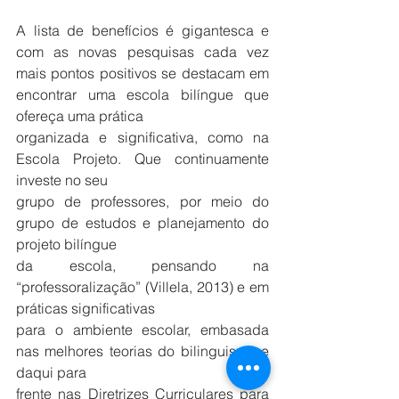
A lista de benefícios é gigantesca e 
com as novas pesquisas cada vez 
mais pontos positivos se destacam em 
encontrar uma escola bilíngue que 
ofereça uma prática
organizada e significativa, como na 
Escola Projeto. Que continuamente 
investe no seu 
grupo de professores, por meio do 
grupo de estudos e planejamento do 
projeto bilíngue 
da escola, pensando na 
“professoralização” (Villela, 2013) e em 
práticas significativas 
para o ambiente escolar, embasada 
nas melhores teorias do bilinguismo e 
daqui para 
frente nas Diretrizes Curriculares para 