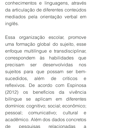
conhecimentos e linguagens, através 
da articulação de diferentes conteúdos 
mediados pela orientação verbal em 
inglês. 
Essa organização escolar, promove 
uma formação global do sujeito, esse 
enfoque multilíngue e transdisciplinar, 
correspondem às habilidades que 
precisam ser desenvolvidas nos 
sujeitos para que possam ser bem-
sucedidos, além de críticos e 
reflexivos. De acordo com Espinosa 
(2012) os benefícios da vivência 
bilíngue se aplicam em diferentes 
domínios: cognitivo; social; econômico; 
pessoal; comunicativo; cultural e 
acadêmico. Além dos dados concretos 
de pesquisas relacionadas a 