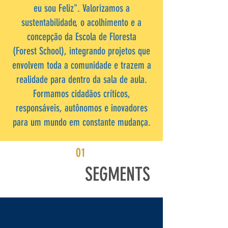
eu sou Feliz". Valorizamos a
sustentabilidade, o acolhimento e a
concepção da Escola de Floresta
(Forest School), integrando projetos que
envolvem toda a comunidade e trazem a
realidade para dentro da sala de aula.
Formamos cidadãos críticos,
responsáveis, autônomos e inovadores
para um mundo em constante mudança.
01
SEGMENTS