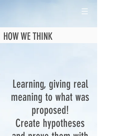
HOW WE THINK
Learning, giving real
meaning to what was
proposed!
Create hypotheses